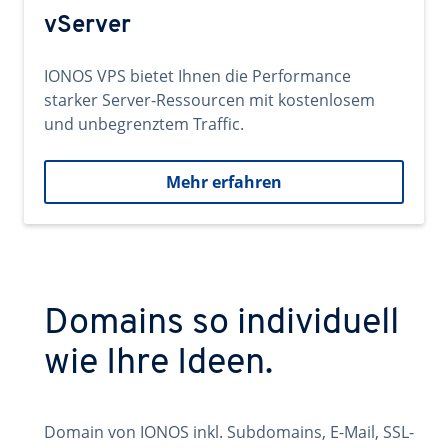
vServer
IONOS VPS bietet Ihnen die Performance
starker Server-Ressourcen mit kostenlosem
und unbegrenztem Traffic.
Mehr erfahren
Domains so individuell
wie Ihre Ideen.
Domain von IONOS inkl. Subdomains, E-Mail, SSL-