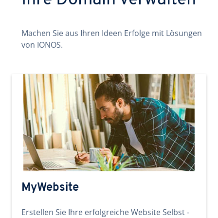
Ihre Domain verwalten
Machen Sie aus Ihren Ideen Erfolge mit Lösungen
von IONOS.
MyWebsite
Erstellen Sie Ihre erfolgreiche Website Selbst -