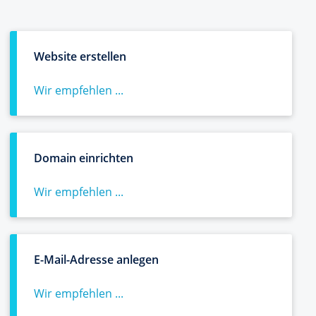
Website erstellen
Wir empfehlen ...
Domain einrichten
Wir empfehlen ...
E-Mail-Adresse anlegen
Wir empfehlen ...