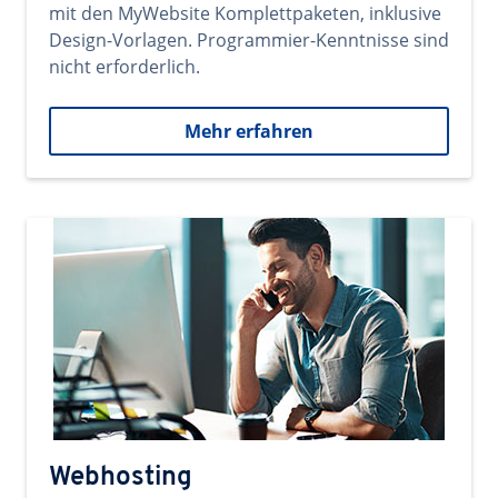
mit den MyWebsite Komplettpaketen, inklusive
Design-Vorlagen. Programmier-Kenntnisse sind
nicht erforderlich.
Mehr erfahren
Webhosting