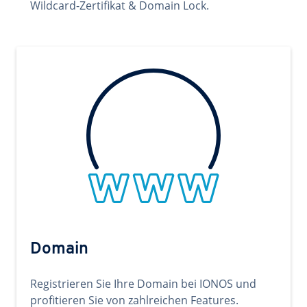
Wildcard-Zertifikat & Domain Lock.
Domain
Registrieren Sie Ihre Domain bei IONOS und
profitieren Sie von zahlreichen Features.