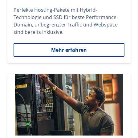
Perfekte Hosting-Pakete mit Hybrid-
Technologie und SSD für beste Performance.
Domain, unbegrenzter Traffic und Webspace
sind bereits inklusive.
Mehr erfahren