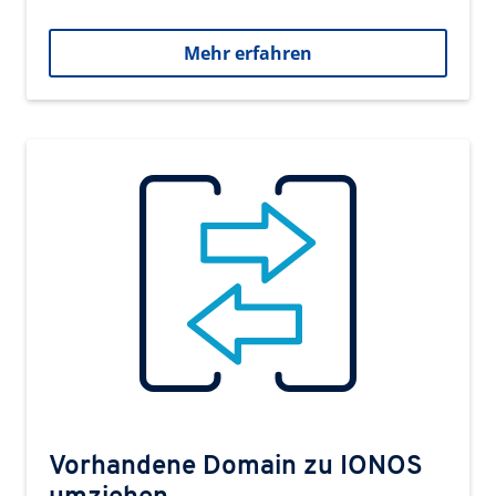
Mehr erfahren
Vorhandene Domain zu IONOS