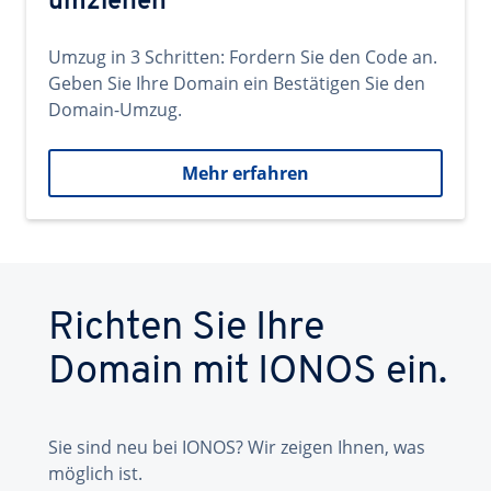
umziehen
Umzug in 3 Schritten: Fordern Sie den Code an.
Geben Sie Ihre Domain ein Bestätigen Sie den
Domain-Umzug.
Mehr erfahren
Richten Sie Ihre
Domain mit IONOS ein.
Sie sind neu bei IONOS? Wir zeigen Ihnen, was
möglich ist.