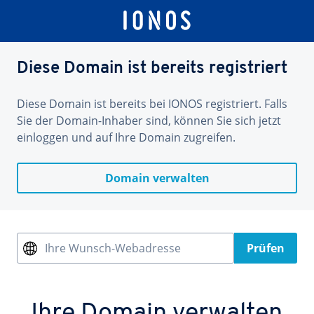
Diese Domain ist bereits registriert
Diese Domain ist bereits bei IONOS registriert. Falls
Sie der Domain-Inhaber sind, können Sie sich jetzt
einloggen und auf Ihre Domain zugreifen.
Domain verwalten
Ihre Wunsch-Webadresse
Prüfen